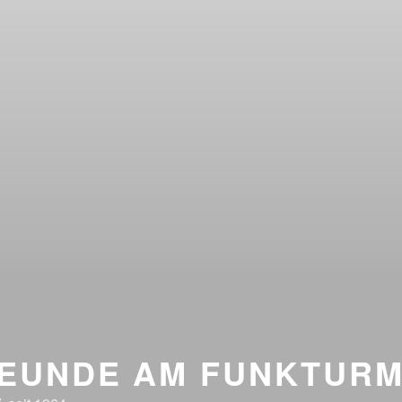
EUNDE AM FUNKTUR