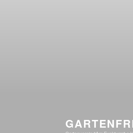
GARTENFR