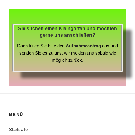
Sie suchen einen Kleingarten und möchten
gerne uns anschließen?
Dann füllen Sie bitte den
Aufnahmeantrag
aus und
senden Sie es zu uns, wir melden uns sobald wie
möglich zurück.
MENÜ
Startseite