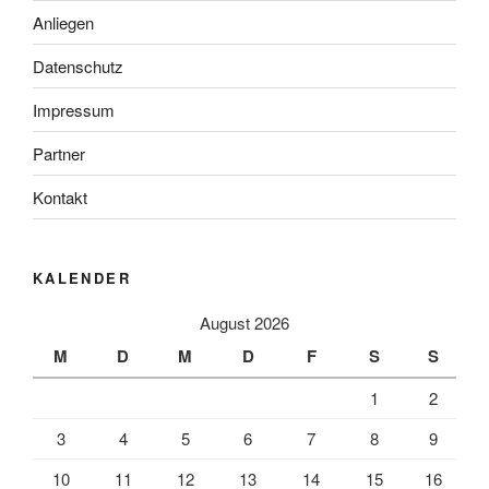
Anliegen
Datenschutz
Impressum
Partner
Kontakt
KALENDER
August 2026
M
D
M
D
F
S
S
1
2
3
4
5
6
7
8
9
10
11
12
13
14
15
16