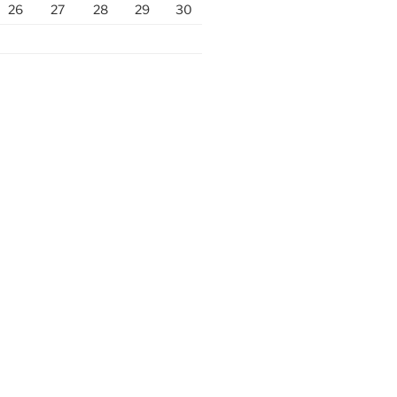
26
27
28
29
30