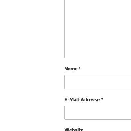
Name
*
E-Mail-Adresse
*
Website