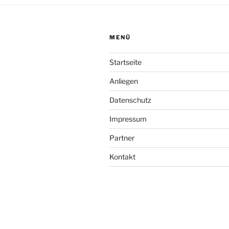
MENÜ
Startseite
Anliegen
Datenschutz
Impressum
Partner
Kontakt