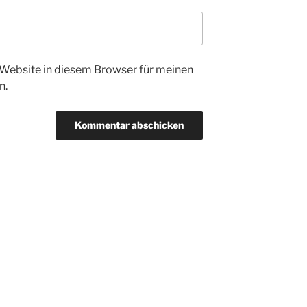
Website in diesem Browser für meinen
n.