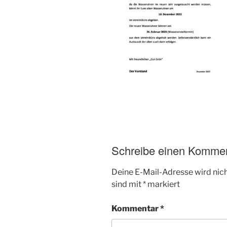
Schreibe einen Komme
Deine E-Mail-Adresse wird nicht
sind mit
*
markiert
Kommentar
*