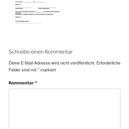
Schreibe einen Kommentar
Deine E-Mail-Adresse wird nicht veröffentlicht.
Erforderliche
Felder sind mit
*
markiert
Kommentar
*