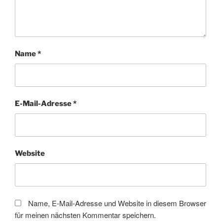
Name
*
E-Mail-Adresse
*
Website
Name, E-Mail-Adresse und Website in diesem Browser
für meinen nächsten Kommentar speichern.