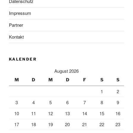
Datenschutz
Impressum
Partner
Kontakt
KALENDER
August 2026
M
D
M
D
F
S
S
1
2
3
4
5
6
7
8
9
10
11
12
13
14
15
16
17
18
19
20
21
22
23