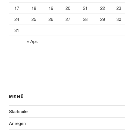
17
18
19
20
21
22
23
24
25
26
27
28
29
30
31
« Apr.
MENÜ
Startseite
Anliegen