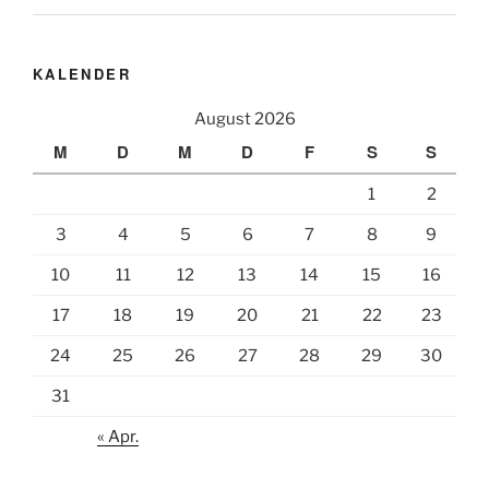
KALENDER
August 2026
M
D
M
D
F
S
S
1
2
3
4
5
6
7
8
9
10
11
12
13
14
15
16
17
18
19
20
21
22
23
24
25
26
27
28
29
30
31
« Apr.