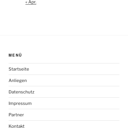
« Apr.
MENÜ
Startseite
Anliegen
Datenschutz
Impressum
Partner
Kontakt