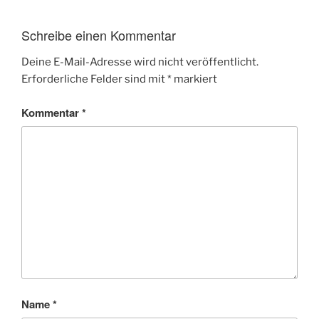
Schreibe einen Kommentar
Deine E-Mail-Adresse wird nicht veröffentlicht.
Erforderliche Felder sind mit
*
markiert
Kommentar
*
Name
*