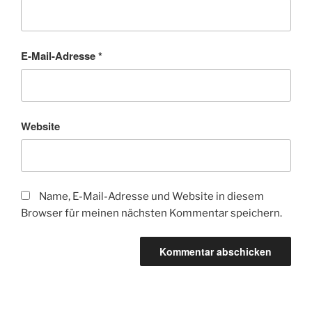
E-Mail-Adresse
*
Website
Name, E-Mail-Adresse und Website in diesem
Browser für meinen nächsten Kommentar speichern.