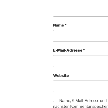
Name
*
E-Mail-Adresse
*
Website
Name, E-Mail-Adresse und 
nächsten Kommentar speicher