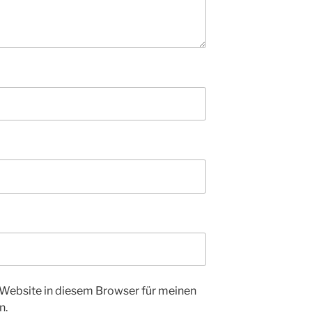
Website in diesem Browser für meinen
n.