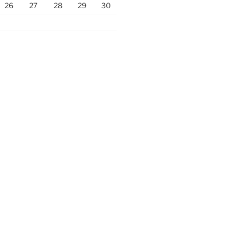
26
27
28
29
30