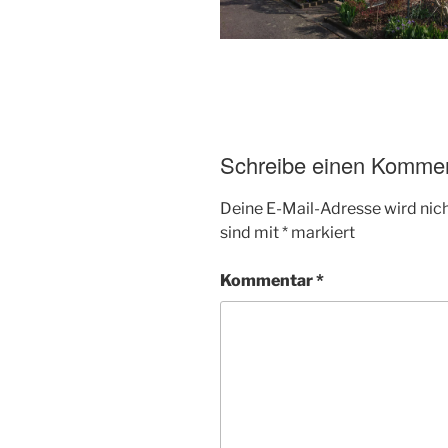
Schreibe einen Komme
Deine E-Mail-Adresse wird nicht
sind mit
*
markiert
Kommentar
*