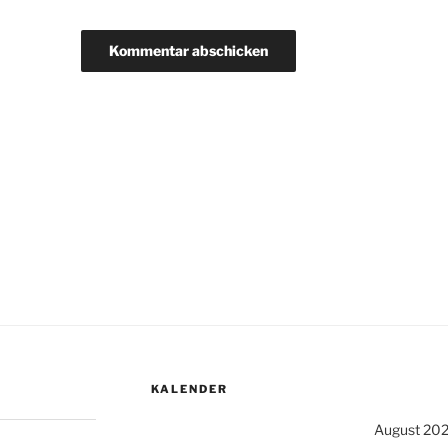
KALENDER
August 20