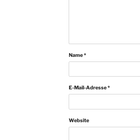
Name
*
E-Mail-Adresse
*
Website