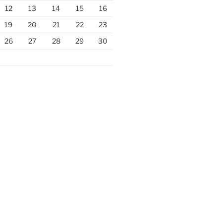
12
13
14
15
16
19
20
21
22
23
26
27
28
29
30