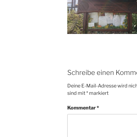
Schreibe einen Komm
Deine E-Mail-Adresse wird nicht
sind mit
*
markiert
Kommentar
*