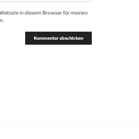
Website in diesem Browser für meinen
n.