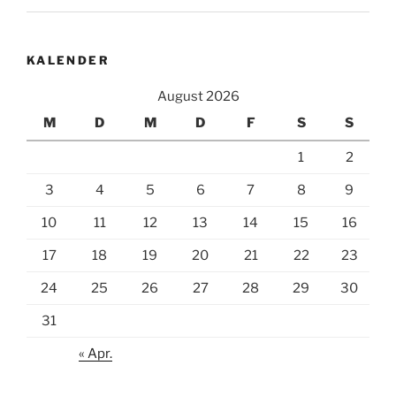
KALENDER
August 2026
M
D
M
D
F
S
S
1
2
3
4
5
6
7
8
9
10
11
12
13
14
15
16
17
18
19
20
21
22
23
24
25
26
27
28
29
30
31
« Apr.