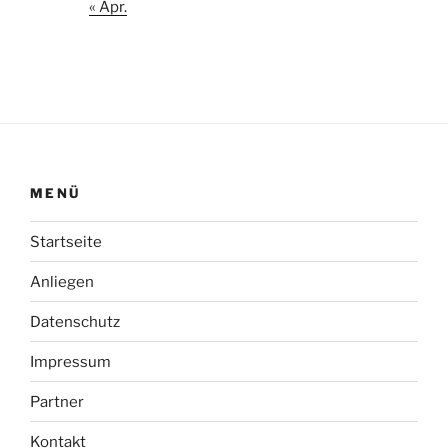
« Apr.
MENÜ
Startseite
Anliegen
Datenschutz
Impressum
Partner
Kontakt