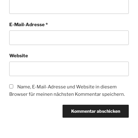
E-Mail-Adresse
*
Website
Name, E-Mail-Adresse und Website in diesem
Browser für meinen nächsten Kommentar speichern.