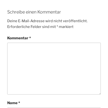
Schreibe einen Kommentar
Deine E-Mail-Adresse wird nicht veröffentlicht.
Erforderliche Felder sind mit
*
markiert
Kommentar
*
Name
*