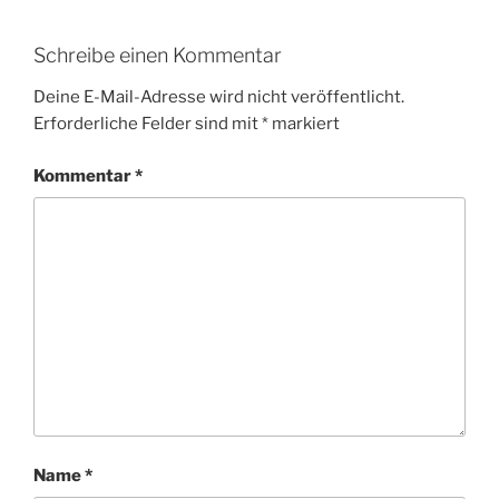
Schreibe einen Kommentar
Deine E-Mail-Adresse wird nicht veröffentlicht.
Erforderliche Felder sind mit
*
markiert
Kommentar
*
Name
*