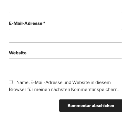
E-Mail-Adresse
*
Website
Name, E-Mail-Adresse und Website in diesem
Browser für meinen nächsten Kommentar speichern.