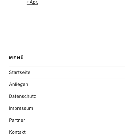
« Apr.
MENÜ
Startseite
Anliegen
Datenschutz
Impressum
Partner
Kontakt