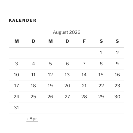
KALENDER
August 2026
M
D
M
D
F
S
S
1
2
3
4
5
6
7
8
9
10
11
12
13
14
15
16
17
18
19
20
21
22
23
24
25
26
27
28
29
30
31
« Apr.