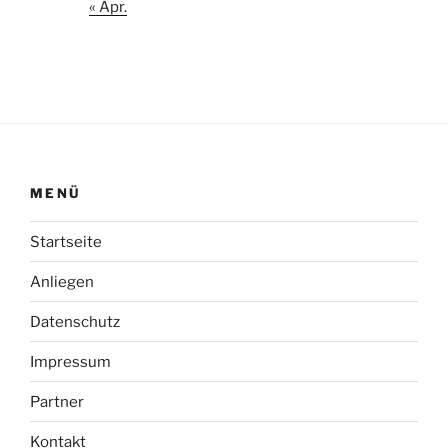
« Apr.
MENÜ
Startseite
Anliegen
Datenschutz
Impressum
Partner
Kontakt