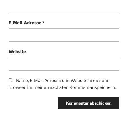
E-Mail-Adresse
*
Website
Name, E-Mail-Adresse und Website in diesem
Browser für meinen nächsten Kommentar speichern.