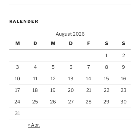
KALENDER
August 2026
M
D
M
D
F
S
S
1
2
3
4
5
6
7
8
9
10
11
12
13
14
15
16
17
18
19
20
21
22
23
24
25
26
27
28
29
30
31
« Apr.