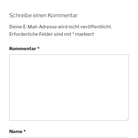
Schreibe einen Kommentar
Deine E-Mail-Adresse wird nicht veröffentlicht.
Erforderliche Felder sind mit
*
markiert
Kommentar
*
Name
*