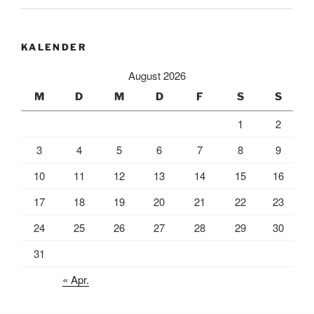
KALENDER
August 2026
M
D
M
D
F
S
S
1
2
3
4
5
6
7
8
9
10
11
12
13
14
15
16
17
18
19
20
21
22
23
24
25
26
27
28
29
30
31
« Apr.