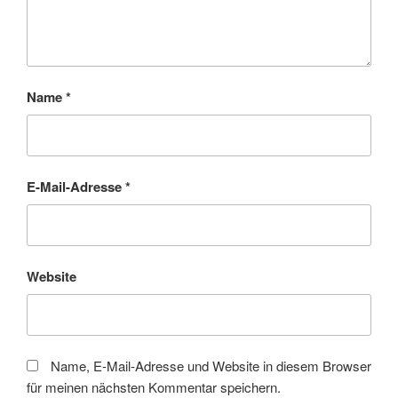
Name
*
E-Mail-Adresse
*
Website
Name, E-Mail-Adresse und Website in diesem Browser
für meinen nächsten Kommentar speichern.