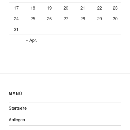
17
18
19
20
21
22
23
24
25
26
27
28
29
30
31
« Apr.
MENÜ
Startseite
Anliegen