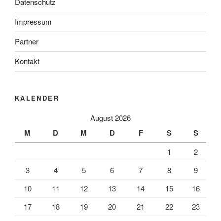
Datenschutz
Impressum
Partner
Kontakt
KALENDER
August 2026
M
D
M
D
F
S
S
1
2
3
4
5
6
7
8
9
10
11
12
13
14
15
16
17
18
19
20
21
22
23