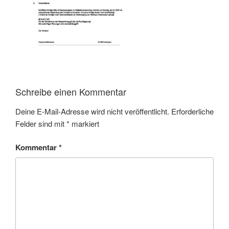
Schreibe einen Kommentar
Deine E-Mail-Adresse wird nicht veröffentlicht.
Erforderliche
Felder sind mit
*
markiert
Kommentar
*