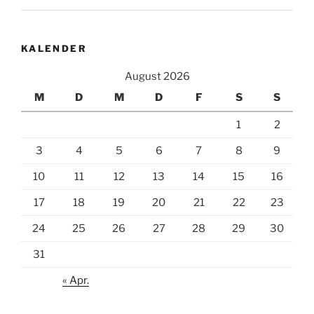
KALENDER
August 2026
M
D
M
D
F
S
S
1
2
3
4
5
6
7
8
9
10
11
12
13
14
15
16
17
18
19
20
21
22
23
24
25
26
27
28
29
30
31
« Apr.