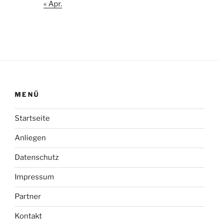
« Apr.
MENÜ
Startseite
Anliegen
Datenschutz
Impressum
Partner
Kontakt