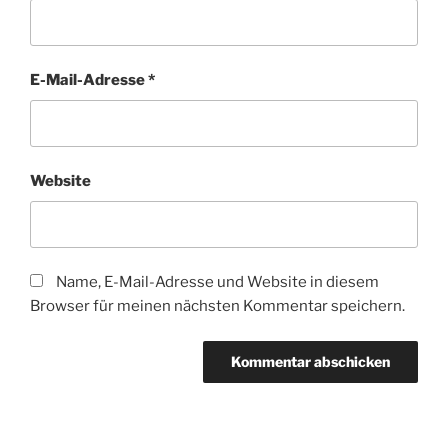
E-Mail-Adresse
*
Website
Name, E-Mail-Adresse und Website in diesem
Browser für meinen nächsten Kommentar speichern.