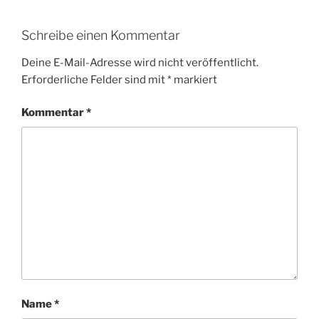
Schreibe einen Kommentar
Deine E-Mail-Adresse wird nicht veröffentlicht.
Erforderliche Felder sind mit
*
markiert
Kommentar
*
Name
*