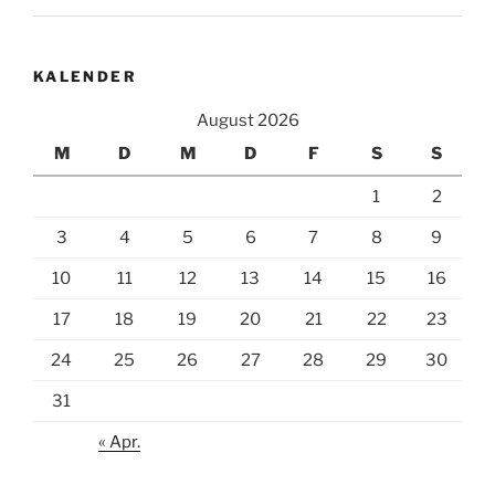
KALENDER
August 2026
M
D
M
D
F
S
S
1
2
3
4
5
6
7
8
9
10
11
12
13
14
15
16
17
18
19
20
21
22
23
24
25
26
27
28
29
30
31
« Apr.