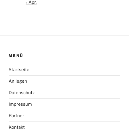
« Apr.
MENÜ
Startseite
Anliegen
Datenschutz
Impressum
Partner
Kontakt