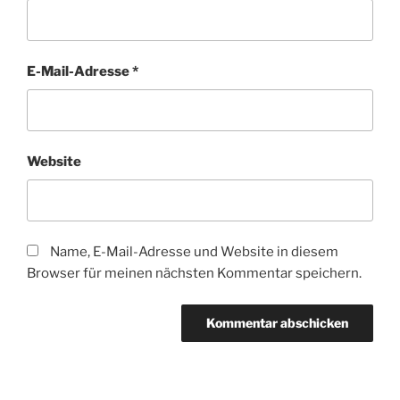
E-Mail-Adresse
*
Website
Name, E-Mail-Adresse und Website in diesem
Browser für meinen nächsten Kommentar speichern.