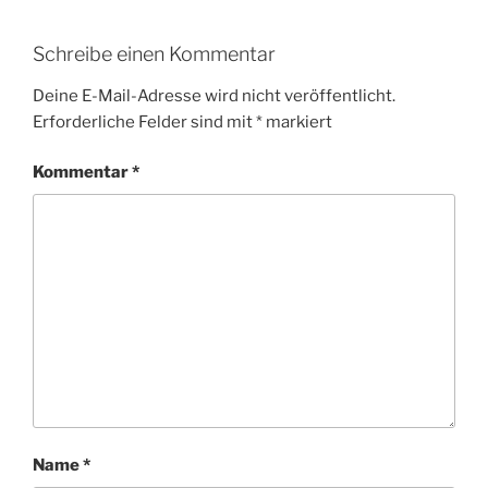
Schreibe einen Kommentar
Deine E-Mail-Adresse wird nicht veröffentlicht.
Erforderliche Felder sind mit
*
markiert
Kommentar
*
Name
*