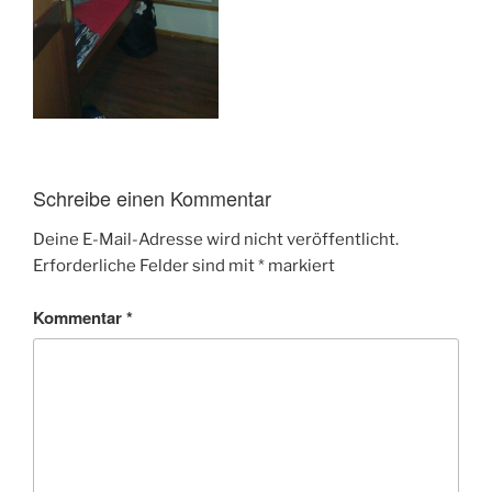
Schreibe einen Kommentar
Deine E-Mail-Adresse wird nicht veröffentlicht.
Erforderliche Felder sind mit
*
markiert
Kommentar
*