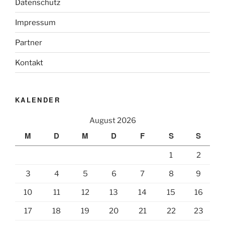
Datenschutz
Impressum
Partner
Kontakt
KALENDER
August 2026
M
D
M
D
F
S
S
1
2
3
4
5
6
7
8
9
10
11
12
13
14
15
16
17
18
19
20
21
22
23