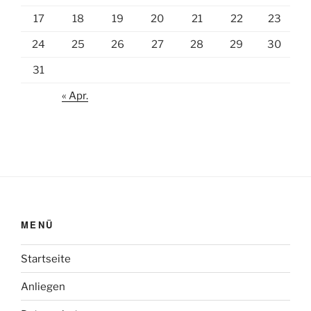
17
18
19
20
21
22
23
24
25
26
27
28
29
30
31
« Apr.
MENÜ
Startseite
Anliegen