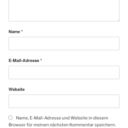
Name
*
E-Mail-Adresse
*
Website
Name, E-Mail-Adresse und Website in diesem
Browser für meinen nächsten Kommentar speichern.